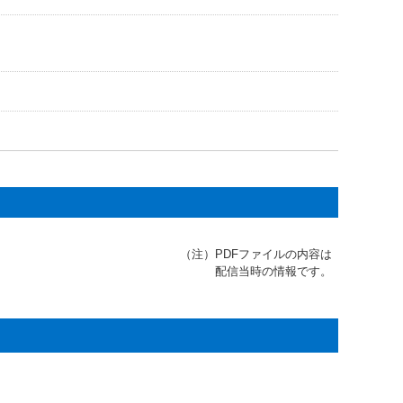
（注）
PDFファイルの内容は
配信当時の情報です。