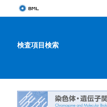
検査項目検索