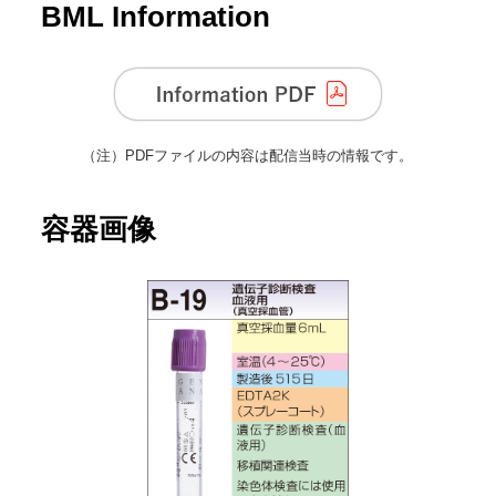
BML Information
（注）
PDFファイルの内容は配信当時の情報です。
容器画像