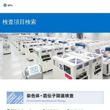
検査項目検索
染