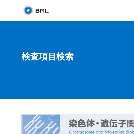
検査項目検索