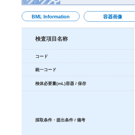
BML Information
容器画像
検査項目名称
コード
統一コード
検体必要量(mL)容器 / 保存
採取条件・提出条件 / 備考