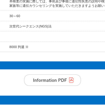
本検査の実施に際しては、事前及び事後に遺伝性疾患の説明や検
家族等に遺伝カウンセリングを実施していただきますようお願い
30～60
次世代シークエンス(NGS)法
8000 判遺 ※