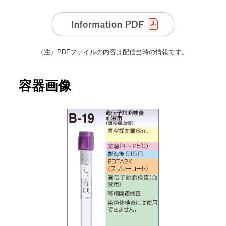
（注）
PDFファイルの内容は配信当時の情報です。
容器画像