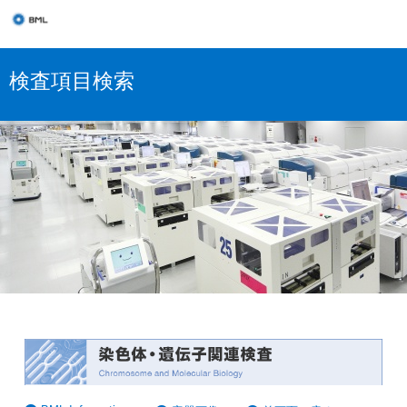
検査項目検索
染