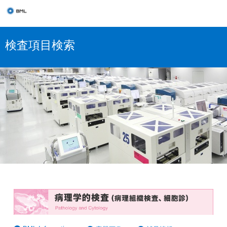
検査項目検索
病