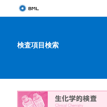
検査項目検索