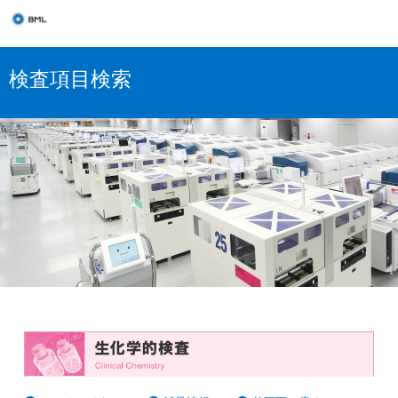
検査項目検索
生