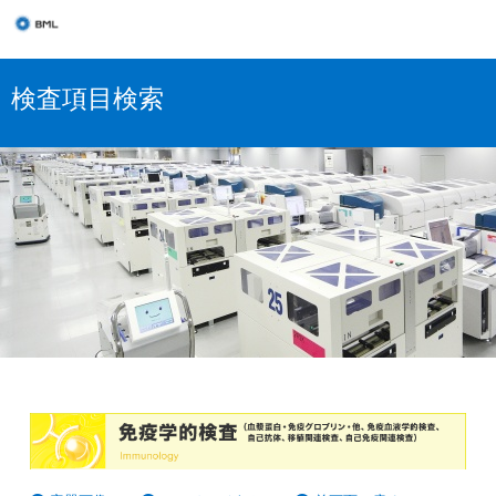
検査項目検索
免