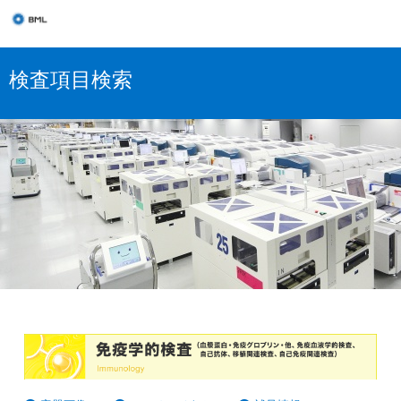
検査項目検索
免