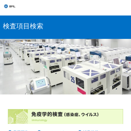
検査項目検索
感