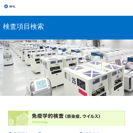
検査項目検索
感