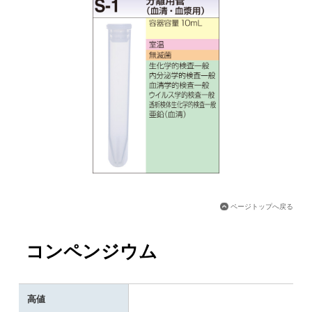
ページトップへ戻る
コンペンジウム
高値