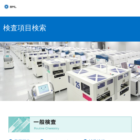
検査項目検索
一