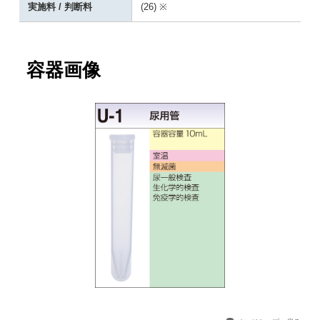
実施料 / 判断料
(26) ※
容器画像