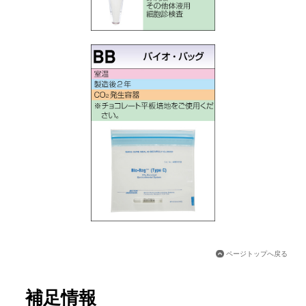
ページトップへ戻る
補足情報