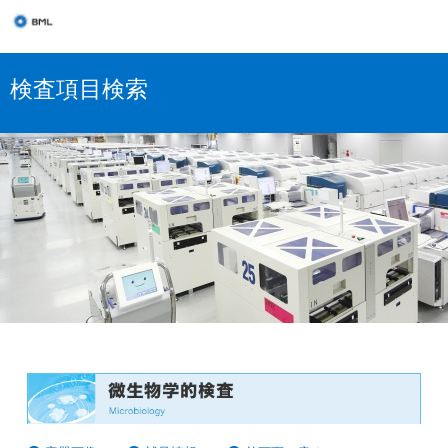
検査項目検索
微