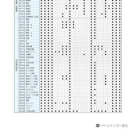
ページトップへ戻る