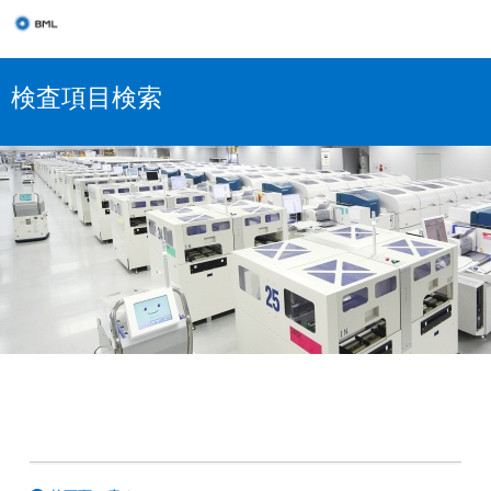
検査項目検索