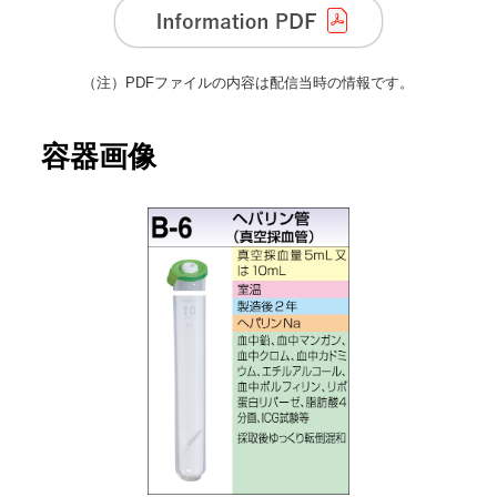
（注）
PDFファイルの内容は配信当時の情報です。
容器画像