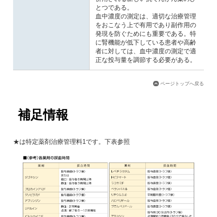
とつである。
血中濃度の測定は、適切な治療管理
をおこなう上で有用であり副作用の
発現を防ぐためにも重要である。特
に腎機能が低下している患者や高齢
者に対しては、血中濃度の測定で適
正な投与量を調節する必要がある。
ページトップへ戻る
補足情報
★は特定薬剤治療管理料1です。下表参照