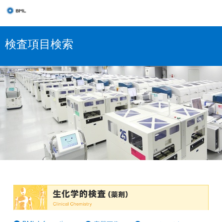
検査項目検索
薬