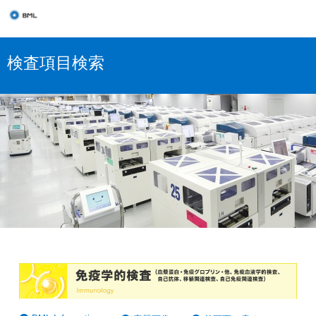
検査項目検索
免