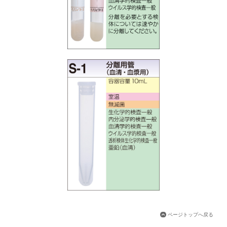
ページトップへ戻る