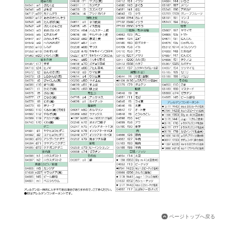
ページトップへ戻る