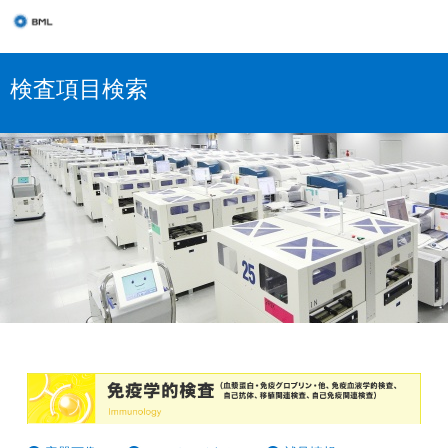
検査項目検索
免