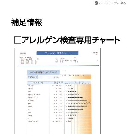
ページトップへ戻る
補足情報