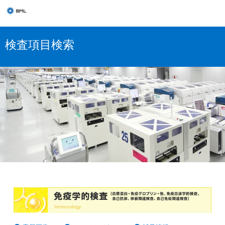
検査項目検索
免