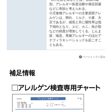
別、アレルギー疾患治療や発症回避
などに有効と考えられる。
小児食物アレルギーの主要原因アレ
ルゲンは、卵白、ミルク、小麦、大
豆であるが、成長と共に陽性率は低
下傾向となり、エビ、カニ、魚介類
などの頻度が増加してくる。じんま
疹、喘息、胃腸アレルギーのほかア
ナフィラキシーショックを起こすこ
ともある。
ページトップへ戻る
補足情報