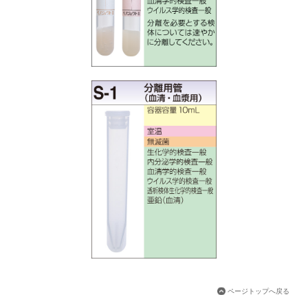
ページトップへ戻る