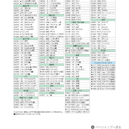
ページトップへ戻る