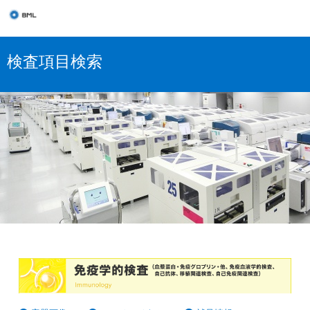
検査項目検索
免