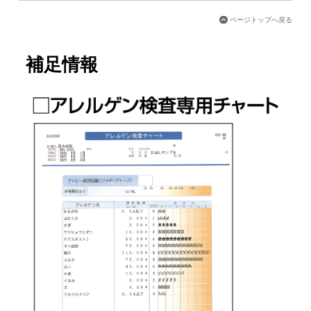
ページトップへ戻る
補足情報