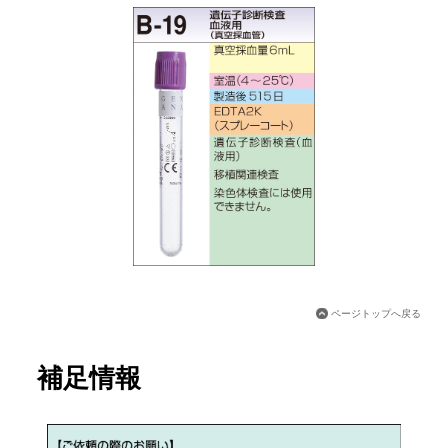
ページトップへ戻る
補足情報