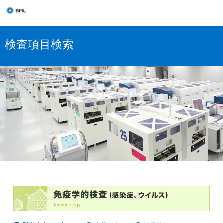
検査項目検索
感