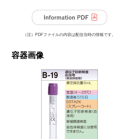
（注）
PDFファイルの内容は配信当時の情報です。
容器画像