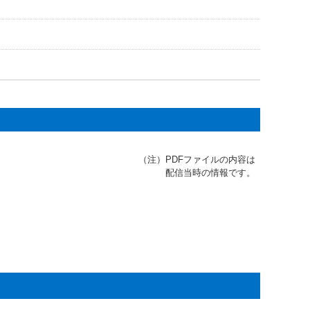
（注）
PDFファイルの内容は
配信当時の情報です。