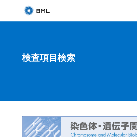
検査項目検索