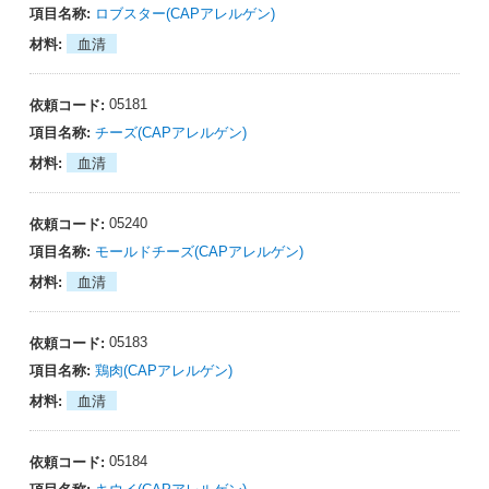
ロブスター(CAPアレルゲン)
血清
05181
チーズ(CAPアレルゲン)
血清
05240
モールドチーズ(CAPアレルゲン)
血清
05183
鶏肉(CAPアレルゲン)
血清
05184