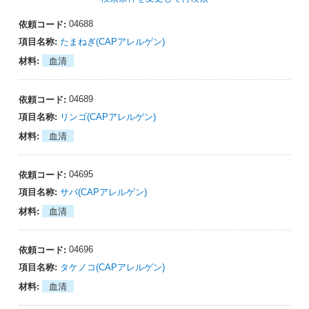
04688
たまねぎ(CAPアレルゲン)
血清
04689
リンゴ(CAPアレルゲン)
血清
04695
サバ(CAPアレルゲン)
血清
04696
タケノコ(CAPアレルゲン)
血清