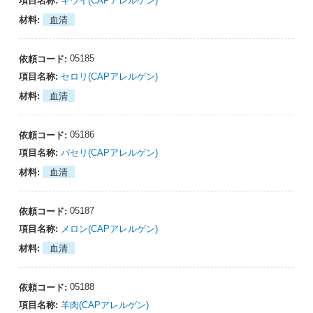
キウイ(CAPアレルゲン)
血清
05185
セロリ(CAPアレルゲン)
血清
05186
パセリ(CAPアレルゲン)
血清
05187
メロン(CAPアレルゲン)
血清
05188
羊肉(CAPアレルゲン)