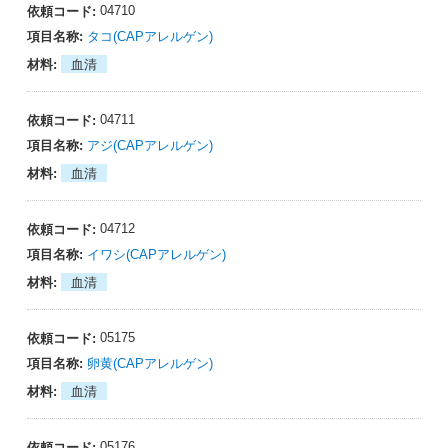
04710
タコ(CAPアレルゲン)
血清
04711
アジ(CAPアレルゲン)
血清
04712
イワシ(CAPアレルゲン)
血清
05175
卵黄(CAPアレルゲン)
血清
05176