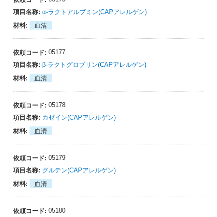
α-ラクトアルブミン(CAPアレルゲン)
血清
05177
β-ラクトグロブリン(CAPアレルゲン)
血清
05178
カゼイン(CAPアレルゲン)
血清
05179
グルテン(CAPアレルゲン)
血清
05180