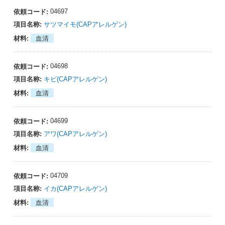
04697
サツマイモ(CAPアレルゲン)
血清
04698
キビ(CAPアレルゲン)
血清
04699
アワ(CAPアレルゲン)
血清
04709
イカ(CAPアレルゲン)
血清