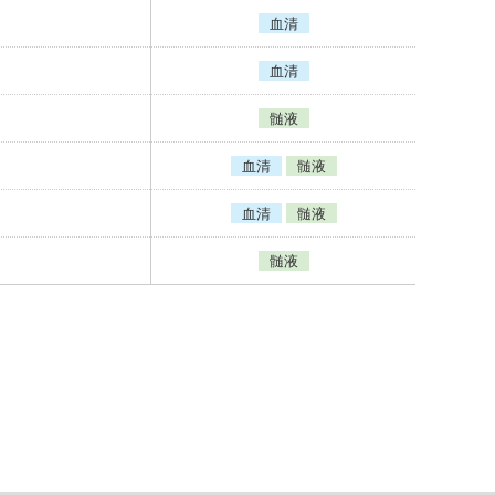
血清
血清
髄液
血清
髄液
血清
髄液
髄液