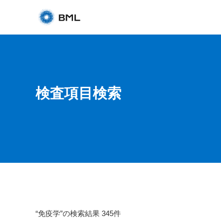
検査項目検索
“免疫学”の検索結果 345件