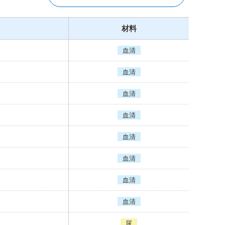
材料
血清
血清
血清
血清
血清
血清
血清
血清
尿