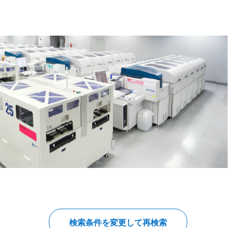
検索条件を変更して再検索